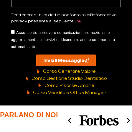
Tratteremo i tuoi dati in conformità all'informativa
privacy presente al seguente
link
.
Acconsento a ricevere comunicazioni promozionali e
aggiornamenti sui servizi di Ideandum, anche con modalità
automatizzate.
Invia il Messaggio
Corso Generare Valore
Corso Gestione Studio Dentistico
Corso Risorse Umane
Corso Vendita e Office Manager
PARLANO DI NOI