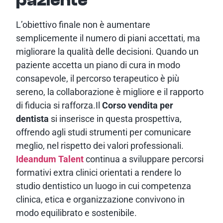
paziente
L’obiettivo finale non è aumentare
semplicemente il numero di piani accettati, ma
migliorare la qualità delle decisioni. Quando un
paziente accetta un piano di cura in modo
consapevole, il percorso terapeutico è più
sereno, la collaborazione è migliore e il rapporto
di fiducia si rafforza.Il
Corso vendita per
dentista
si inserisce in questa prospettiva,
offrendo agli studi strumenti per comunicare
meglio, nel rispetto dei valori professionali.
Ideandum Talent
continua a sviluppare percorsi
formativi extra clinici orientati a rendere lo
studio dentistico un luogo in cui competenza
clinica, etica e organizzazione convivono in
modo equilibrato e sostenibile.