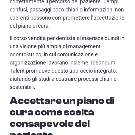
correttamente il percorso del paziente. Tempi
confusi, passaggi poco chiari o informazioni non
coerenti possono compromettere l’accettazione
del piano di cura.
Il corso vendita per dentista si inserisce quindi in
una visione più ampia di management
odontoiatrico, in cui comunicazione e
organizzazione lavorano insieme. Ideandum
Talent promuove questo approccio integrato,
aiutando gli studi a costruire processi chiari e
sostenibili.
Accettare un piano di
cura come scelta
consapevole del