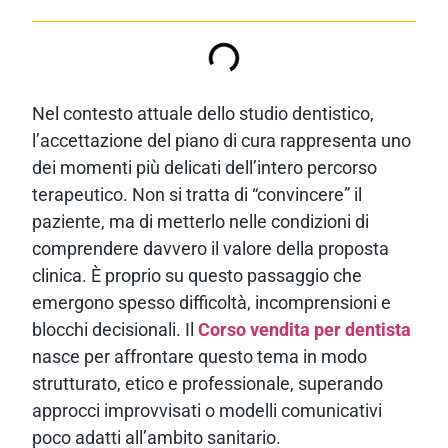
Nel contesto attuale dello studio dentistico,
l’accettazione del piano di cura rappresenta uno
dei momenti più delicati dell’intero percorso
terapeutico. Non si tratta di “convincere” il
paziente, ma di metterlo nelle condizioni di
comprendere davvero il valore della proposta
clinica. È proprio su questo passaggio che
emergono spesso difficoltà, incomprensioni e
blocchi decisionali. Il
Corso vendita per dentista
nasce per affrontare questo tema in modo
strutturato, etico e professionale, superando
approcci improvvisati o modelli comunicativi
poco adatti all’ambito sanitario.