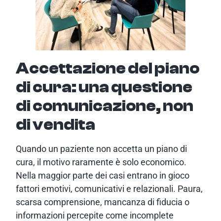
Accettazione del piano
di cura: una questione
di comunicazione, non
di vendita
Quando un paziente non accetta un piano di
cura, il motivo raramente è solo economico.
Nella maggior parte dei casi entrano in gioco
fattori emotivi, comunicativi e relazionali. Paura,
scarsa comprensione, mancanza di fiducia o
informazioni percepite come incomplete