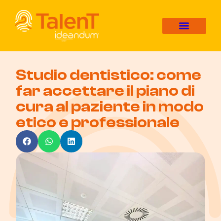
Studio dentistico: come
far accettare il piano di
cura al paziente in modo
etico e professionale