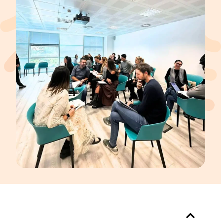
Indice