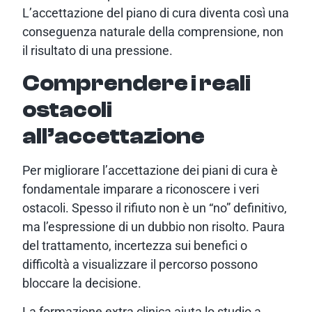
L’accettazione del piano di cura diventa così una
conseguenza naturale della comprensione, non
il risultato di una pressione.
Comprendere i reali
ostacoli
all’accettazione
Per migliorare l’accettazione dei piani di cura è
fondamentale imparare a riconoscere i veri
ostacoli. Spesso il rifiuto non è un “no” definitivo,
ma l’espressione di un dubbio non risolto. Paura
del trattamento, incertezza sui benefici o
difficoltà a visualizzare il percorso possono
bloccare la decisione.
La formazione extra clinica aiuta lo studio a