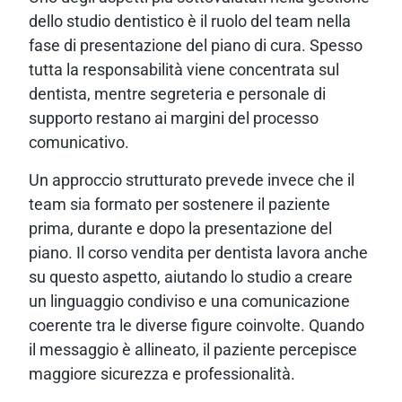
dello studio dentistico è il ruolo del team nella
fase di presentazione del piano di cura. Spesso
tutta la responsabilità viene concentrata sul
dentista, mentre segreteria e personale di
supporto restano ai margini del processo
comunicativo.
Un approccio strutturato prevede invece che il
team sia formato per sostenere il paziente
prima, durante e dopo la presentazione del
piano. Il corso vendita per dentista lavora anche
su questo aspetto, aiutando lo studio a creare
un linguaggio condiviso e una comunicazione
coerente tra le diverse figure coinvolte. Quando
il messaggio è allineato, il paziente percepisce
maggiore sicurezza e professionalità.