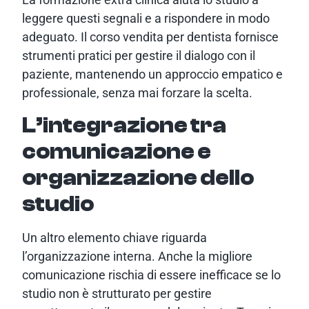
leggere questi segnali e a rispondere in modo
adeguato. Il corso vendita per dentista fornisce
strumenti pratici per gestire il dialogo con il
paziente, mantenendo un approccio empatico e
professionale, senza mai forzare la scelta.
L’integrazione tra
comunicazione e
organizzazione dello
studio
Un altro elemento chiave riguarda
l’organizzazione interna. Anche la migliore
comunicazione rischia di essere inefficace se lo
studio non è strutturato per gestire