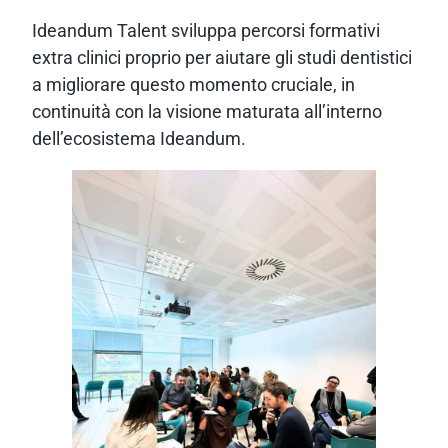
Ideandum Talent sviluppa percorsi formativi
extra clinici proprio per aiutare gli studi dentistici
a migliorare questo momento cruciale, in
continuità con la visione maturata all’interno
dell’ecosistema Ideandum.