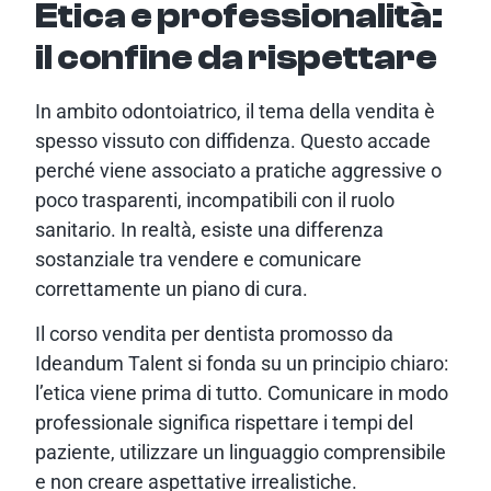
Etica e professionalità:
il confine da rispettare
In ambito odontoiatrico, il tema della vendita è
spesso vissuto con diffidenza. Questo accade
perché viene associato a pratiche aggressive o
poco trasparenti, incompatibili con il ruolo
sanitario. In realtà, esiste una differenza
sostanziale tra vendere e comunicare
correttamente un piano di cura.
Il corso vendita per dentista promosso da
Ideandum Talent si fonda su un principio chiaro:
l’etica viene prima di tutto. Comunicare in modo
professionale significa rispettare i tempi del
paziente, utilizzare un linguaggio comprensibile
e non creare aspettative irrealistiche.