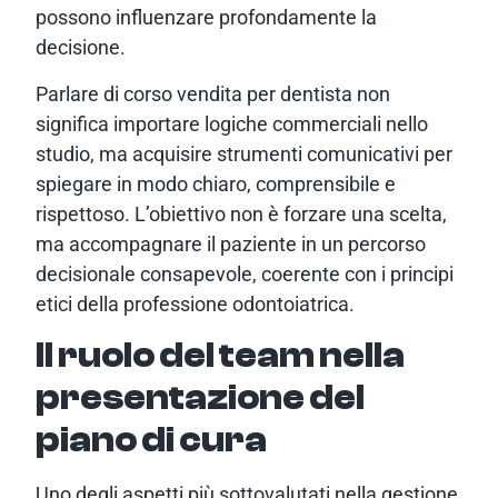
possono influenzare profondamente la
decisione.
Parlare di corso vendita per dentista non
significa importare logiche commerciali nello
studio, ma acquisire strumenti comunicativi per
spiegare in modo chiaro, comprensibile e
rispettoso. L’obiettivo non è forzare una scelta,
ma accompagnare il paziente in un percorso
decisionale consapevole, coerente con i principi
etici della professione odontoiatrica.
Il ruolo del team nella
presentazione del
piano di cura
Uno degli aspetti più sottovalutati nella gestione