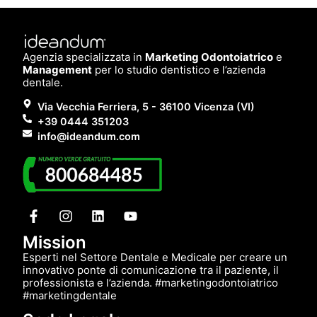
Agenzia specializzata in
Marketing Odontoiatrico
e
Management
per lo studio dentistico e l’azienda
dentale.
Via Vecchia Ferriera, 5 - 36100 Vicenza (VI)
+39 0444 351203
info@ideandum.com
Mission
Esperti nel Settore Dentale e Medicale per creare un
innovativo ponte di comunicazione tra il paziente, il
professionista e l’azienda. #marketingodontoiatrico
#marketingdentale